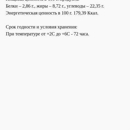
Белки – 2,86 г., жиры – 8,72 г., углеводы – 22,35 г.
Энергетическая ценность в 100 г. 179,39 Ккал.
Срок годности и условия хранения:
При температуре от +2С до +6С - 72 часа.