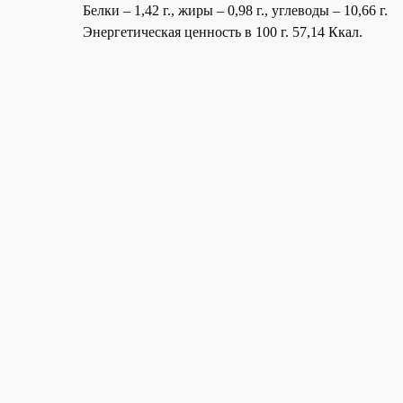
Белки – 1,42 г., жиры – 0,98 г., углеводы – 10,66 г.
Энергетическая ценность в 100 г. 57,14 Ккал.