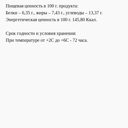
Пищевая ценность в 100 г. продукта:
Белки – 6,35 г., жиры – 7,43 г., углеводы – 13,37 г.
Энергетическая ценность в 100 г. 145,80 Ккал.
Срок годности и условия хранения:
При температуре от +2С до +6С - 72 часа.