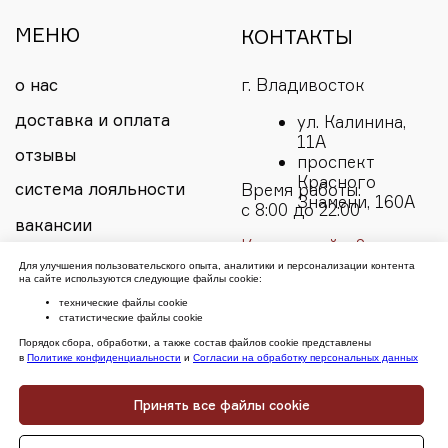
Для улучшения пользовательского опыта, аналитики и персонализации контента
на сайте используются следующие файлы cookie:
технические файлы cookie
статистические файлы cookie
Порядок сбора, обработки, а также состав файлов cookie представлены
в
Политике конфиденциальности
и
Согласии на обработку персональных данных
Принять все файлы cookie