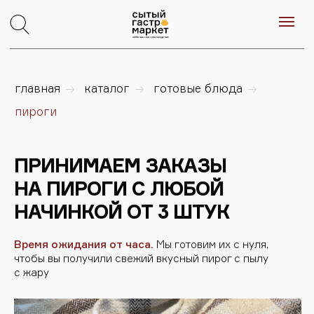
главная
→
каталог
→
готовые блюда
→
пироги
ПРИНИМАЕМ ЗАКАЗЫ
НА ПИРОГИ С ЛЮБОЙ
НАЧИНКОЙ ОТ 3 ШТУК
Время ожидания от часа.
Мы готовим их с нуля,
чтобы вы получили свежий вкусный пирог с пылу
с жару